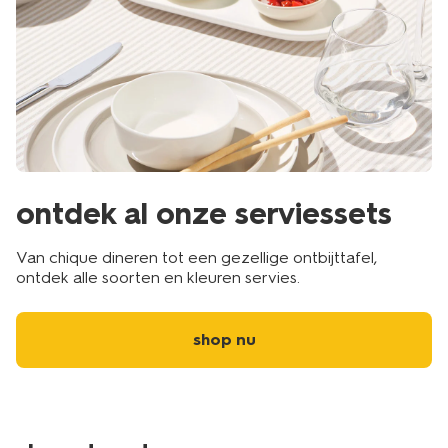
ontdek al onze serviessets
Van chique dineren tot een gezellige ontbijttafel,
ontdek alle soorten en kleuren servies.
shop nu