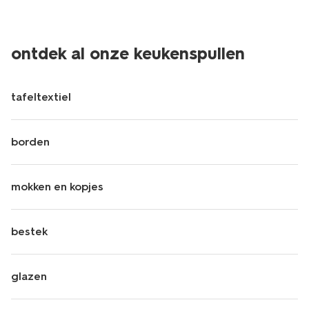
ontdek al onze keukenspullen
tafeltextiel
borden
mokken en kopjes
bestek
glazen