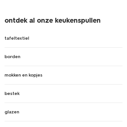
ontdek al onze keukenspullen
tafeltextiel
borden
mokken en kopjes
bestek
glazen