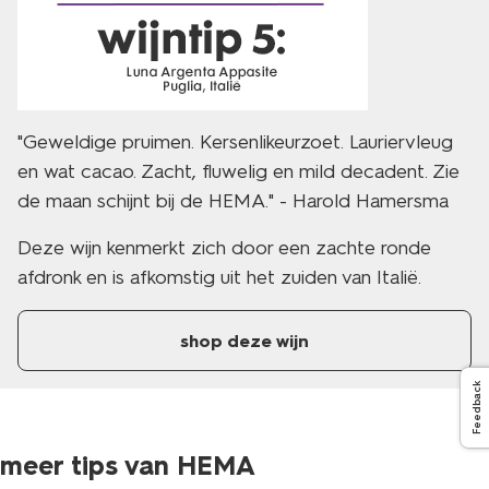
"Geweldige pruimen. Kersenlikeurzoet. Lauriervleug
en wat cacao. Zacht, fluwelig en mild decadent. Zie
de maan schijnt bij de HEMA." - Harold Hamersma
Deze wijn kenmerkt zich door een zachte ronde
afdronk en is afkomstig uit het zuiden van Italië.
shop deze wijn
Feedback
meer tips van HEMA