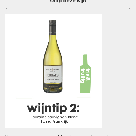
shop deze wijn