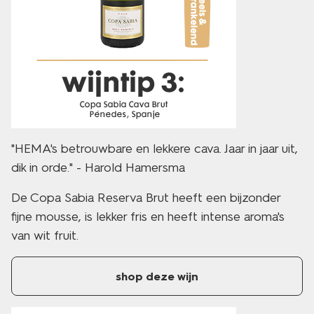
"HEMA's betrouwbare en lekkere cava. Jaar in jaar uit,
dik in orde." - Harold Hamersma
De Copa Sabia Reserva Brut heeft een bijzonder
fijne mousse, is lekker fris en heeft intense aroma's
van wit fruit.
shop deze wijn