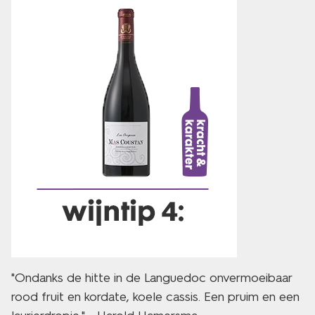
"Ondanks de hitte in de Languedoc onvermoeibaar
rood fruit en kordate, koele cassis. Een pruim en een