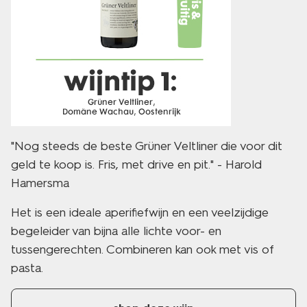
"Nog steeds de beste Grüner Veltliner die voor dit
geld te koop is. Fris, met drive en pit." - Harold
Hamersma
Het is een ideale aperifiefwijn en een veelzijdige
begeleider van bijna alle lichte voor- en
tussengerechten. Combineren kan ook met vis of
pasta.