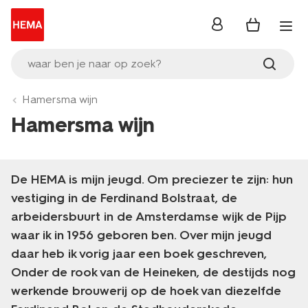
inloggen
waar ben je naar op zoek?
Hamersma wijn
Hamersma wijn
De HEMA is mijn jeugd. Om preciezer te zijn: hun
vestiging in de Ferdinand Bolstraat, de
arbeidersbuurt in de Amsterdamse wijk de Pijp
waar ik in 1956 geboren ben. Over mijn jeugd
daar heb ik vorig jaar een boek geschreven,
Onder de rook van de Heineken, de destijds nog
werkende brouwerij op de hoek van diezelfde