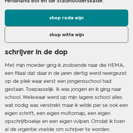
Ferdinand Bol en de Stadhouderskade.
shop rode wijn
shop witte wijn
schrijver in de dop
Met mijn moeder ging ik zodoende naar die HEMA,
een filiaal dat daar in de jaren dertig werd neergezet
op de plek waar eerst een jongensschool had
gestaan. Toepasselijk. Ik was jongen en ik ging naar
school. Weliswaar werd op mijn lagere school alles
wat nodig was verstrekt maar ik wilde per se ook een
eigen schrift, een eigen multomap, een eigen
opschrijfboekje en een eigen vulpen. Omdat ik toen
al de urgentie voelde om schrijver te worden.