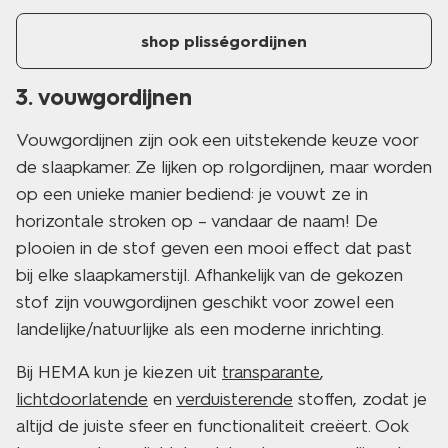
shop plisségordijnen
3. vouwgordijnen
Vouwgordijnen zijn ook een uitstekende keuze voor
de slaapkamer. Ze lijken op rolgordijnen, maar worden
op een unieke manier bediend: je vouwt ze in
horizontale stroken op – vandaar de naam! De
plooien in de stof geven een mooi effect dat past
bij elke slaapkamerstijl. Afhankelijk van de gekozen
stof zijn vouwgordijnen geschikt voor zowel een
landelijke/natuurlijke als een moderne inrichting.
Bij HEMA kun je kiezen uit
transparante
,
lichtdoorlatende
en
verduisterende
stoffen, zodat je
altijd de juiste sfeer en functionaliteit creëert. Ook