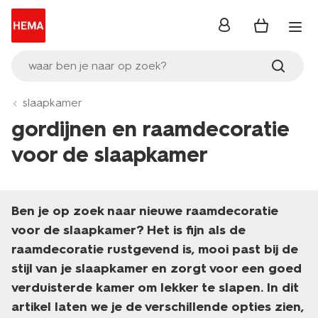
inloggen
waar ben je naar op zoek?
slaapkamer
gordijnen en raamdecoratie
voor de slaapkamer
Ben je op zoek naar nieuwe raamdecoratie
voor de slaapkamer? Het is fijn als de
raamdecoratie rustgevend is, mooi past bij de
stijl van je slaapkamer en zorgt voor een goed
verduisterde kamer om lekker te slapen. In dit
artikel laten we je de verschillende opties zien,