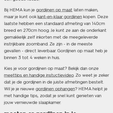
Bij HEMA kun je
gordijnen op maat
laten maken,
maar je kunt ook
kant-en-klaar gordijnen
kopen. Deze
laatste hebben een standaard afmeting van 140cm
breed en 270cm hoog. Je kunt ze aan de onderkant
gemakkelijk zelf inkorten met de meegeleverde
instrijkbare zoomband. Ze zijn - in de meeste
gevallen - direct leverbaar. Gordijnen op maat heb je
binnen 3 tot 4 weken in huis.
Kies je voor gordijnen op maat? Bekijk dan onze
meettips en handige instuctievideo
. Zo weet je zeker
dat je de gordijnen in de juiste afmetingen bestelt.
Wil je je nieuwe
gordijnen ophangen
? HEMA helpt je
met handige tips, zodat je snel kunt genieten van
jouw vernieuwde slaapkamer.