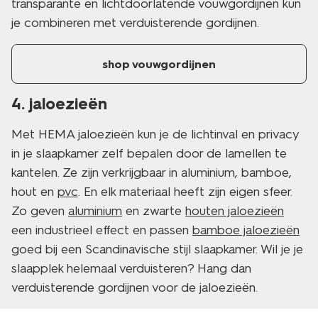
transparante en lichtdoorlatende vouwgordijnen kun
je combineren met verduisterende gordijnen.
shop vouwgordijnen
4. jaloezieën
Met HEMA jaloezieën kun je de lichtinval en privacy
in je slaapkamer zelf bepalen door de lamellen te
kantelen. Ze zijn verkrijgbaar in aluminium, bamboe,
hout en
pvc
. En elk materiaal heeft zijn eigen sfeer.
Zo geven
aluminium
en zwarte
houten jaloezieën
een industrieel effect en passen
bamboe jaloezieën
goed bij een Scandinavische stijl slaapkamer. Wil je je
slaapplek helemaal verduisteren? Hang dan
verduisterende gordijnen voor de jaloezieën.