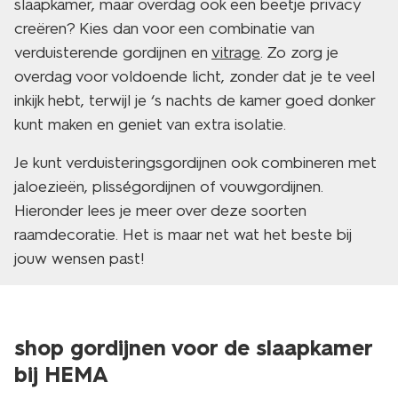
slaapkamer, maar overdag ook een beetje privacy
creëren? Kies dan voor een combinatie van
verduisterende gordijnen en
vitrage
. Zo zorg je
overdag voor voldoende licht, zonder dat je te veel
inkijk hebt, terwijl je ‘s nachts de kamer goed donker
kunt maken en geniet van extra isolatie.
Je kunt verduisteringsgordijnen ook combineren met
jaloezieën, plisségordijnen of vouwgordijnen.
Hieronder lees je meer over deze soorten
raamdecoratie. Het is maar net wat het beste bij
jouw wensen past!
shop gordijnen voor de slaapkamer
bij HEMA