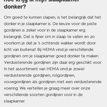
donker?
Om goed te kunnen slapen, is het belangrijk dat het
donker in je slaapkamer is. De keuze voor de juiste
gordijnen is zeker voor in de slaapkamer erg
belangrijk. Dat is fijner om in slaap te vallen en zo
voorkom je dat je 's ochtends wakker wordt door
licht van buitenaf. Bij HEMA vind je verschillende
gordijnen om je slaapkamer goed donker te maken.
Verduisterende gordijnen zijn daar erg geschikt voor.
In het assortiment van HEMA vind je zowel
verduisterende gordijnen, rolgordijnen,
vouwgordijnen als gordijnen met een verduisterende
voering. We vertellen je graag meer over onze
verschillende soorten gordijnen voor in de
slaapkamer.