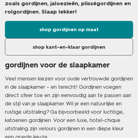
zoals gordijnen, jaloezieën, plisségordijnen en
rolgordijnen. Slaap lekker!
shop gordijnen op maat
shop kant-en-klaar gordijnen
gordijnen voor de slaapkamer
Veel mensen kiezen voor oude vertrouwde gordijnen
in de slaapkamer – en terecht! Gordijnen voegen
direct sfeer toe en zijn eenvoudig aan te passen aan
de stijl van je slaapkamer. Wil je een natuurlijke en
rustige uitstraling? Ga bijvoorbeeld voor luchtige,
katoenen gordijnen. Voor een luxe, hotel-chique
uitstraling zijn velours gordijnen in een diepe kleur
een goede keuze.