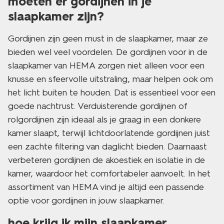
moeten er gordijnen in je
slaapkamer zijn?
Gordijnen zijn geen must in de slaapkamer, maar ze
bieden wel veel voordelen. De gordijnen voor in de
slaapkamer van HEMA zorgen niet alleen voor een
knusse en sfeervolle uitstraling, maar helpen ook om
het licht buiten te houden. Dat is essentieel voor een
goede nachtrust. Verduisterende gordijnen of
rolgordijnen zijn ideaal als je graag in een donkere
kamer slaapt, terwijl lichtdoorlatende gordijnen juist
een zachte filtering van daglicht bieden. Daarnaast
verbeteren gordijnen de akoestiek en isolatie in de
kamer, waardoor het comfortabeler aanvoelt. In het
assortiment van HEMA vind je altijd een passende
optie voor gordijnen in jouw slaapkamer.
hoe krijg ik mijn slaapkamer