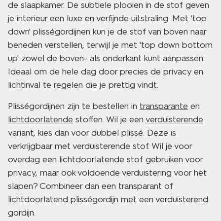
de slaapkamer. De subtiele plooien in de stof geven
je interieur een luxe en verfijnde uitstraling. Met 'top
down' plisségordijnen kun je de stof van boven naar
beneden verstellen, terwijl je met 'top down bottom
up' zowel de boven- als onderkant kunt aanpassen.
Ideaal om de hele dag door precies de privacy en
lichtinval te regelen die je prettig vindt.
Plisségordijnen zijn te bestellen in
transparante
en
lichtdoorlatende
stoffen. Wil je een
verduisterende
variant, kies dan voor dubbel plissé. Deze is
verkrijgbaar met verduisterende stof. Wil je voor
overdag een lichtdoorlatende stof gebruiken voor
privacy, maar ook voldoende verduistering voor het
slapen? Combineer dan een transparant of
lichtdoorlatend plisségordijn met een verduisterend
gordijn.