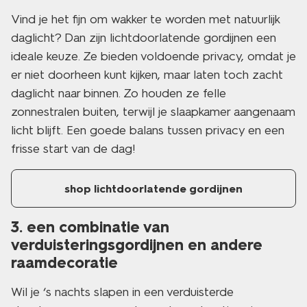
Vind je het fijn om wakker te worden met natuurlijk
daglicht? Dan zijn lichtdoorlatende gordijnen een
ideale keuze. Ze bieden voldoende privacy, omdat je
er niet doorheen kunt kijken, maar laten toch zacht
daglicht naar binnen. Zo houden ze felle
zonnestralen buiten, terwijl je slaapkamer aangenaam
licht blijft. Een goede balans tussen privacy en een
frisse start van de dag!
shop lichtdoorlatende gordijnen
3. een combinatie van
verduisteringsgordijnen en andere
raamdecoratie
Wil je ‘s nachts slapen in een verduisterde