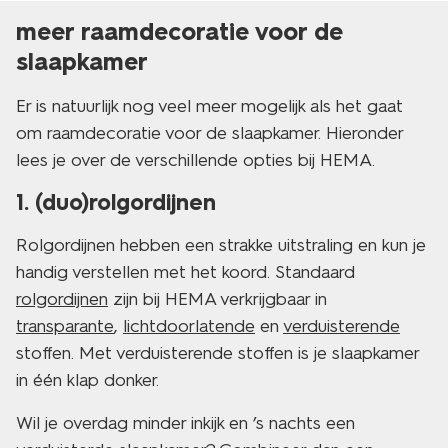
meer raamdecoratie voor de
slaapkamer
Er is natuurlijk nog veel meer mogelijk als het gaat
om raamdecoratie voor de slaapkamer. Hieronder
lees je over de verschillende opties bij HEMA.
1. (duo)rolgordijnen
Rolgordijnen hebben een strakke uitstraling en kun je
handig verstellen met het koord. Standaard
rolgordijnen
zijn bij HEMA verkrijgbaar in
transparante
,
lichtdoorlatende
en
verduisterende
stoffen. Met verduisterende stoffen is je slaapkamer
in één klap donker.
Wil je overdag minder inkijk en ’s nachts een