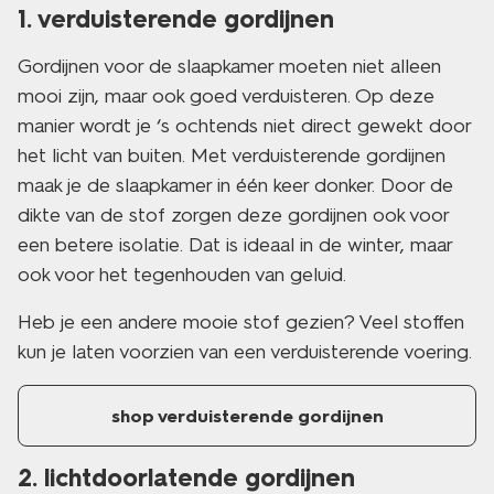
1. verduisterende gordijnen
Gordijnen voor de slaapkamer moeten niet alleen
mooi zijn, maar ook goed verduisteren. Op deze
manier wordt je ‘s ochtends niet direct gewekt door
het licht van buiten. Met verduisterende gordijnen
maak je de slaapkamer in één keer donker. Door de
dikte van de stof zorgen deze gordijnen ook voor
een betere isolatie. Dat is ideaal in de winter, maar
ook voor het tegenhouden van geluid.
Heb je een andere mooie stof gezien? Veel stoffen
kun je laten voorzien van een verduisterende voering.
shop verduisterende gordijnen
2. lichtdoorlatende gordijnen