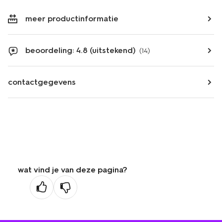
meer productinformatie
beoordeling: 4.8 (uitstekend)
(14)
contactgegevens
wat vind je van deze pagina?