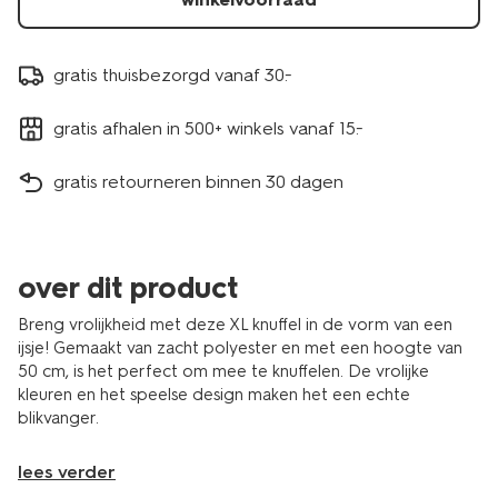
gratis thuisbezorgd vanaf 30.-
gratis afhalen in 500+ winkels vanaf 15.-
gratis retourneren binnen 30 dagen
over dit product
Breng vrolijkheid met deze XL knuffel in de vorm van een
ijsje! Gemaakt van zacht polyester en met een hoogte van
50 cm, is het perfect om mee te knuffelen. De vrolijke
kleuren en het speelse design maken het een echte
blikvanger.
lees verder