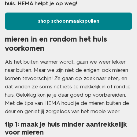
huis. HEMA helpt je op weg!
shop schoonmaakspullen
mieren in en rondom het huis
voorkomen
Als het buiten warmer wordt, gaan we weer lekker
naar buiten. Maar we zijn niet de enigen: ook mieren
komen tevoorschijn! Ze gaan op zoek naar eten, en
dat vinden ze soms nét iets te makkelijk in of rond je
huis. Gelukkig kun je je daar goed op voorbereiden.
Met de tips van HEMA houd je de mieren buiten de
deur en geniet jij zorgeloos van het mooie weer.
tip 1: maak je huis minder aantrekkelijk
voor mieren