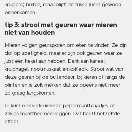
kruipers) buiten, maar blijft de frisse lucht gewoon
binnenkomen.
tip 3: strooi met geuren waar mieren
niet van houden
Mieren volgen geursporen om eten te vinden. Ze zijn
dol op zoetigheid, maar er zijn ook geuren waar ze
juist een hekel aan hebben. Denk aan kaneel,
kruidnagel, nootmuskaat en koffiedik. Strooi wat van
deze geuren bij de buitendeur, bij kieren of langs de
plinten en je zult merken dat ze opeens niet meer
zo graag langskomen.
Je kunt ook verkruimelde pepermuntblaadjes of
zakjes muntthee neerleggen. Dat heeft hetzelfde
effect.