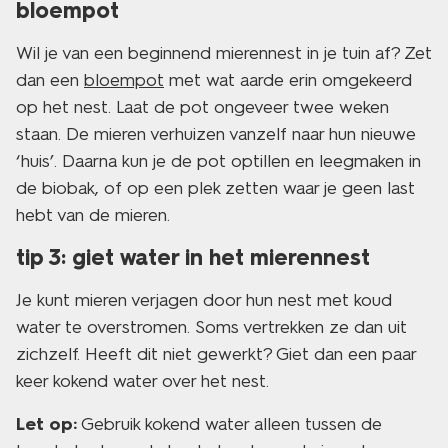
bloempot
Wil je van een beginnend mierennest in je tuin af? Zet
dan een
bloempot
met wat aarde erin omgekeerd
op het nest. Laat de pot ongeveer twee weken
staan. De mieren verhuizen vanzelf naar hun nieuwe
‘huis’. Daarna kun je de pot optillen en leegmaken in
de biobak, of op een plek zetten waar je geen last
hebt van de mieren.
tip 3: giet water in het mierennest
Je kunt mieren verjagen door hun nest met koud
water te overstromen. Soms vertrekken ze dan uit
zichzelf. Heeft dit niet gewerkt? Giet dan een paar
keer kokend water over het nest.
Let op:
Gebruik kokend water alleen tussen de