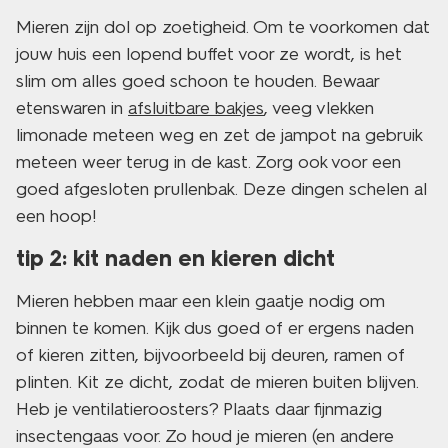
Mieren zijn dol op zoetigheid. Om te voorkomen dat
jouw huis een lopend buffet voor ze wordt, is het
slim om alles goed schoon te houden. Bewaar
etenswaren in
afsluitbare bakjes
, veeg vlekken
limonade meteen weg en zet de jampot na gebruik
meteen weer terug in de kast. Zorg ook voor een
goed afgesloten prullenbak. Deze dingen schelen al
een hoop!
tip 2: kit naden en kieren dicht
Mieren hebben maar een klein gaatje nodig om
binnen te komen. Kijk dus goed of er ergens naden
of kieren zitten, bijvoorbeeld bij deuren, ramen of
plinten. Kit ze dicht, zodat de mieren buiten blijven.
Heb je ventilatieroosters? Plaats daar fijnmazig
insectengaas voor. Zo houd je mieren (en andere