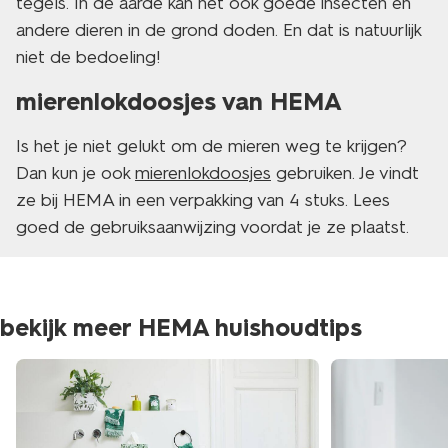
tegels. In de aarde kan het ook goede insecten en
andere dieren in de grond doden. En dat is natuurlijk
niet de bedoeling!
mierenlokdoosjes van HEMA
Is het je niet gelukt om de mieren weg te krijgen?
Dan kun je ook
mierenlokdoosjes
gebruiken. Je vindt
ze bij HEMA in een verpakking van 4 stuks. Lees
goed de gebruiksaanwijzing voordat je ze plaatst.
bekijk meer HEMA huishoudtips