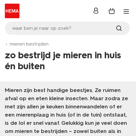
inloggen
waar ben je naar op zoek?
mieren bestrijden
zo bestrijd je mieren in huis
én buiten
Mieren zijn best handige beestjes. Ze ruimen
afval op en eten kleine insecten. Maar zodra ze
met zijn allen je keuken binnenwandelen of er
een mierenplaag in huis (of in de tuin) ontstaat,
is de lol er snel vanaf. Gelukkig kun je veel doen
om mieren te bestrijden – zowel buiten als in