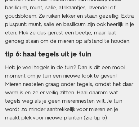
basilicum, munt, salie, afrikaantjes, lavendel of
goudsbloem. Ze ruiken lekker en staan gezellig. Extra
pluspunt: munt, salie en basilicum zijn ook heerlijk in je
eten. Pluk ze dus gerust een beetje, maar laat
genoeg staan om de mieren op afstand te houden.
tip 6: haal tegels uit je tuin
Heb je veel tegels in de tuin? Dan is dit een mooi
moment om je tuin een nieuwe look te geven!
Mieren nestelen graag onder tegels, omdat het daar
warm is en ze er veilig zitten. Haal daarom wat
tegels weg als je geen mierennesten wilt. Je tuin
wordt zo minder aantrekkelijk voor mieren en je
maakt plek voor nieuwe planten (zie tip 5).