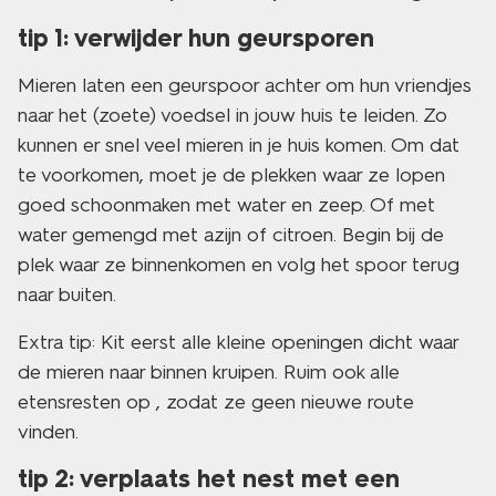
tip 1: verwijder hun geursporen
Mieren laten een geurspoor achter om hun vriendjes
naar het (zoete) voedsel in jouw huis te leiden. Zo
kunnen er snel veel mieren in je huis komen. Om dat
te voorkomen, moet je de plekken waar ze lopen
goed schoonmaken met water en zeep. Of met
water gemengd met azijn of citroen. Begin bij de
plek waar ze binnenkomen en volg het spoor terug
naar buiten.
Extra tip: Kit eerst alle kleine openingen dicht waar
de mieren naar binnen kruipen. Ruim ook alle
etensresten op , zodat ze geen nieuwe route
vinden.
tip 2: verplaats het nest met een