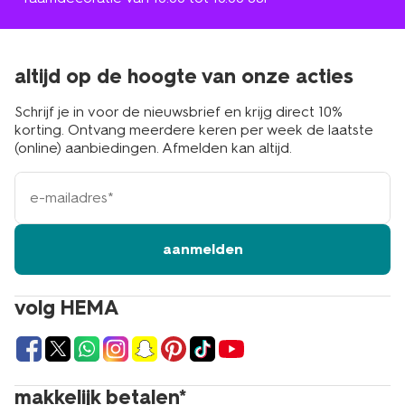
altijd op de hoogte van onze acties
Schrijf je in voor de nieuwsbrief en krijg direct 10%
korting. Ontvang meerdere keren per week de laatste
(online) aanbiedingen. Afmelden kan altijd.
e-
mailadres
aanmelden
volg HEMA
makkelijk betalen*