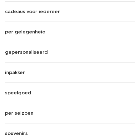
cadeaus voor iedereen
per gelegenheid
gepersonaliseerd
inpakken
speelgoed
per seizoen
souvenirs